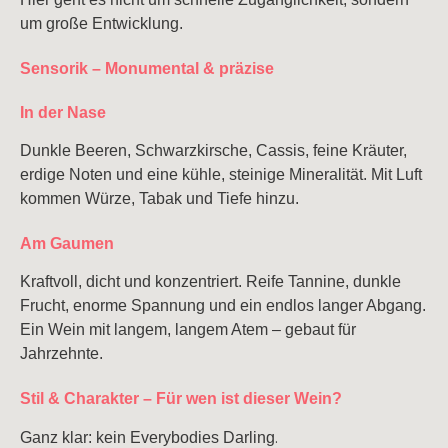
um große Entwicklung.
Sensorik – Monumental & präzise
In der Nase
Dunkle Beeren, Schwarzkirsche, Cassis, feine Kräuter,
erdige Noten und eine kühle, steinige Mineralität. Mit Luft
kommen Würze, Tabak und Tiefe hinzu.
Am Gaumen
Kraftvoll, dicht und konzentriert. Reife Tannine, dunkle
Frucht, enorme Spannung und ein endlos langer Abgang.
Ein Wein mit langem, langem Atem – gebaut für
Jahrzehnte.
Stil & Charakter – Für wen ist dieser Wein?
.
Ganz klar: kein Everybodies Darling