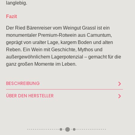
langlebig.
Fazit
Der Ried Bärenreiser vom Weingut Grassl ist ein
monumentaler Premium-Rotwein aus Carnuntum,
geprägt von uralter Lage, kargem Boden und alten
Reben. Ein Wein mit Geschichte, Mythos und
außergewöhnlichem Lagerpotenzial – gemacht für die
ganz großen Momente im Leben.
BESCHREIBUNG
ÜBER DEN HERSTELLER