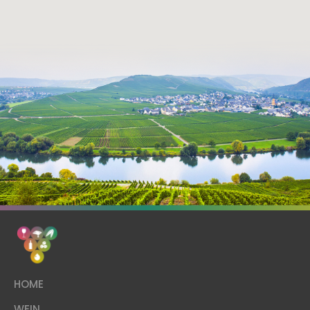
HOME
WEIN