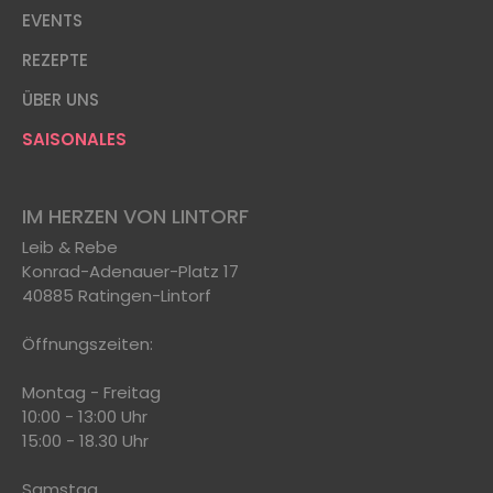
EVENTS
REZEPTE
ÜBER UNS
SAISONALES
IM HERZEN VON LINTORF
Leib & Rebe
Konrad-Adenauer-Platz 17
40885 Ratingen-Lintorf
Öffnungszeiten:
Montag - Freitag
10:00 - 13:00 Uhr
15:00 - 18.30 Uhr
Samstag