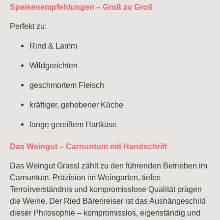
Speisenempfehlungen – Groß zu Groß
Perfekt zu:
Rind & Lamm
Wildgerichten
geschmortem Fleisch
kräftiger, gehobener Küche
lange gereiftem Hartkäse
Das Weingut – Carnuntum mit Handschrift
Das Weingut Grassl zählt zu den führenden Betrieben im
Carnuntum. Präzision im Weingarten, tiefes
Terroirverständnis und kompromisslose Qualität prägen
die Weine. Der Ried Bärenreiser ist das Aushängeschild
dieser Philosophie – kompromisslos, eigenständig und