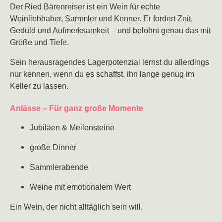
Der Ried Bärenreiser ist ein Wein für echte
Weinliebhaber, Sammler und Kenner. Er fordert Zeit,
Geduld und Aufmerksamkeit – und belohnt genau das mit
Größe und Tiefe.
Sein herausragendes Lagerpotenzial lernst du allerdings
nur kennen, wenn du es schaffst, ihn lange genug im
Keller zu lassen.
Anlässe – Für ganz große Momente
Jubiläen & Meilensteine
große Dinner
Sammlerabende
Weine mit emotionalem Wert
Ein Wein, der nicht alltäglich sein will.