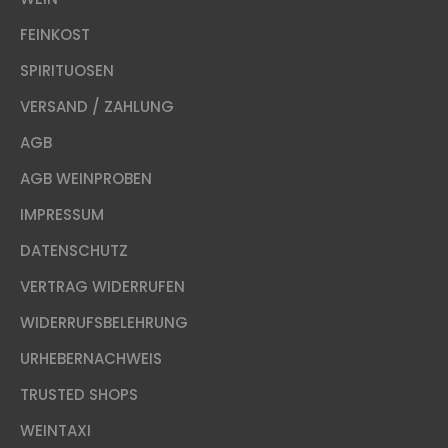
FEINKOST
SPIRITUOSEN
VERSAND / ZAHLUNG
AGB
AGB WEINPROBEN
IMPRESSUM
DATENSCHUTZ
VERTRAG WIDERRUFEN
WIDERRUFSBELEHRUNG
URHEBERNACHWEIS
TRUSTED SHOPS
WEINTAXI