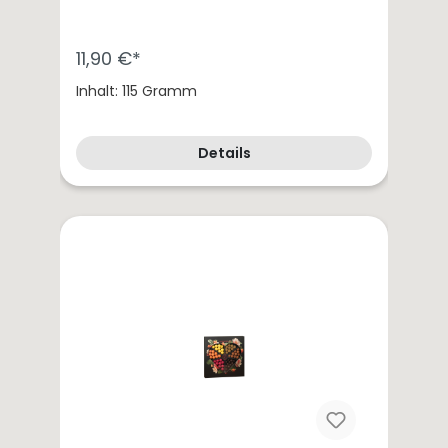
11,90 €*
Inhalt: 115 Gramm
Details