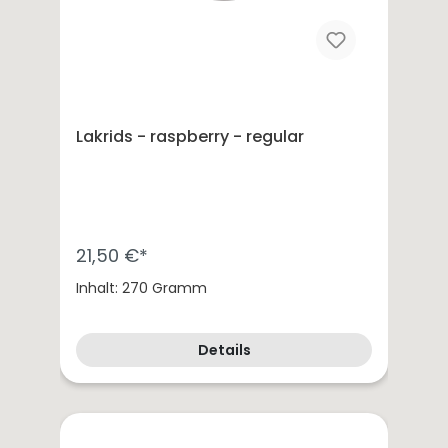
Lakrids - raspberry - regular
21,50 €*
Inhalt: 270 Gramm
Details