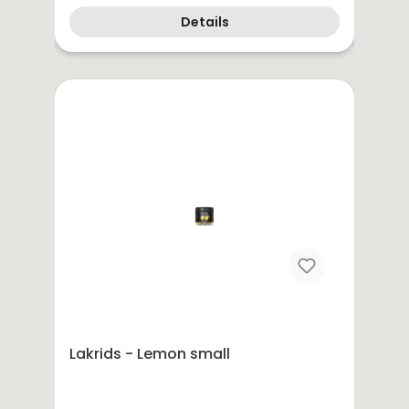
Details
Lakrids - Lemon small