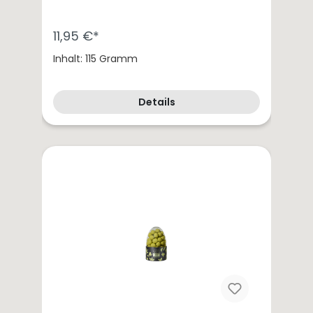
11,95 €*
Inhalt: 115 Gramm
Details