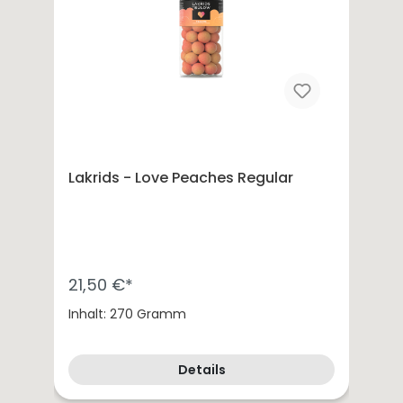
Lakrids - Love Peaches Regular
21,50 €*
Inhalt: 270 Gramm
Details