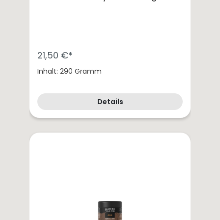
21,50 €*
Inhalt: 290 Gramm
Details