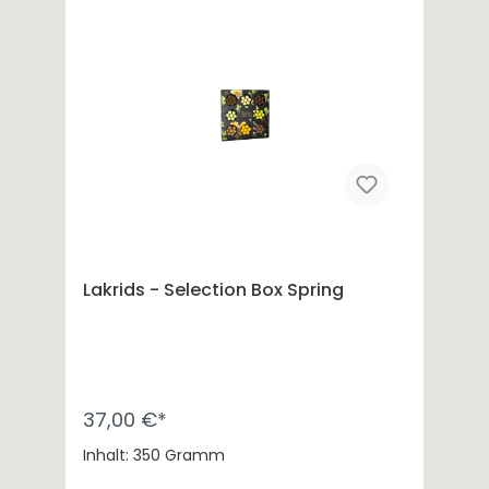
Lakrids - Selection Box Spring
37,00 €*
Inhalt: 350 Gramm