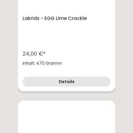
Lakrids - EGG Lime Crackle
24,00 €*
Inhalt: 470 Gramm
Details