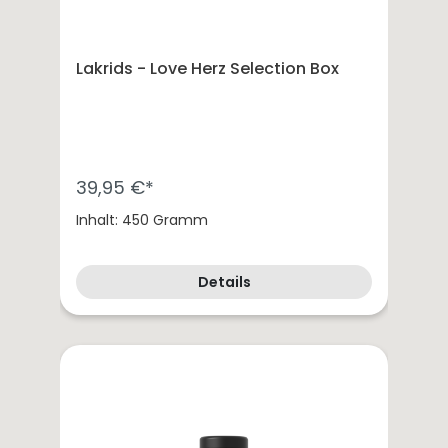
Lakrids - Love Herz Selection Box
39,95 €*
Inhalt: 450 Gramm
Details