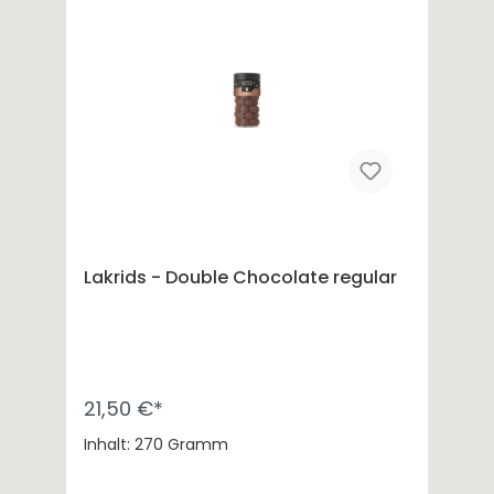
Lakrids - Double Chocolate regular
21,50 €*
Inhalt: 270 Gramm