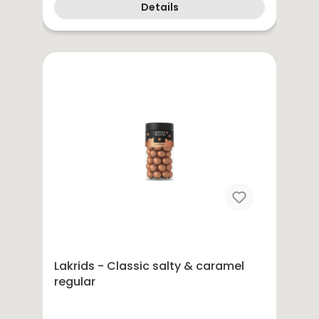
Details
Lakrids - Classic salty & caramel
regular