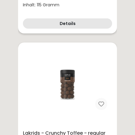
Inhalt: 115 Gramm
Details
Lakrids - Crunchy Toffee - regular