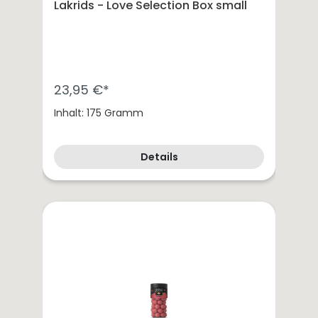
Lakrids - Love Selection Box small
23,95 €*
Inhalt: 175 Gramm
Details