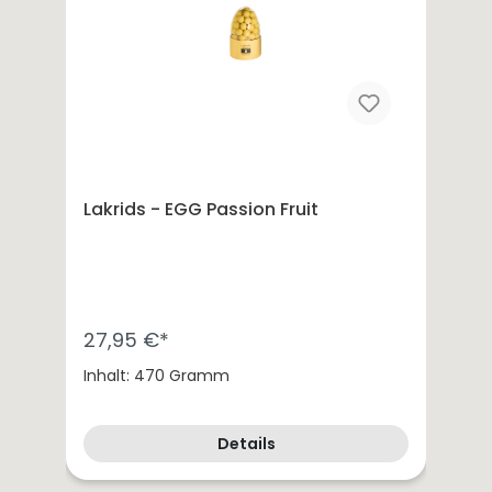
Lakrids - EGG Passion Fruit
27,95 €*
Inhalt: 470 Gramm
Details