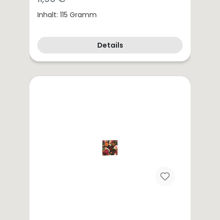
Inhalt: 115 Gramm
Details