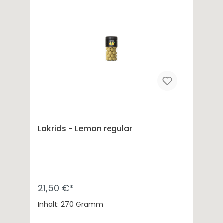
Lakrids - Lemon regular
21,50 €*
Inhalt: 270 Gramm