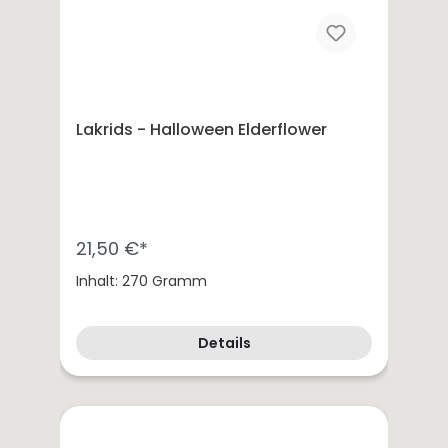
Lakrids - Halloween Elderflower
21,50 €*
Inhalt: 270 Gramm
Details