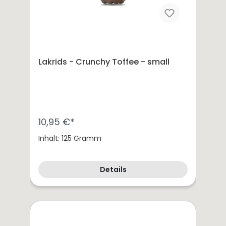
Lakrids - Crunchy Toffee - small
10,95 €*
Inhalt: 125 Gramm
Details