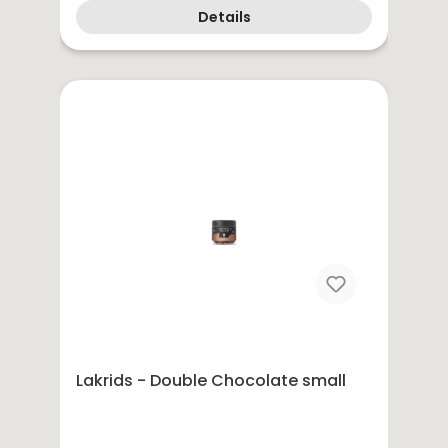
Details
Lakrids - Double Chocolate small