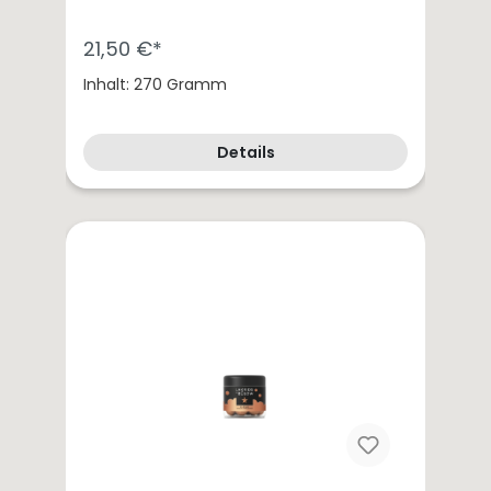
21,50 €*
Inhalt: 270 Gramm
Details