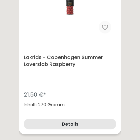
Lakrids - Copenhagen Summer
Loverslab Raspberry
21,50 €*
Inhalt: 270 Gramm
Details