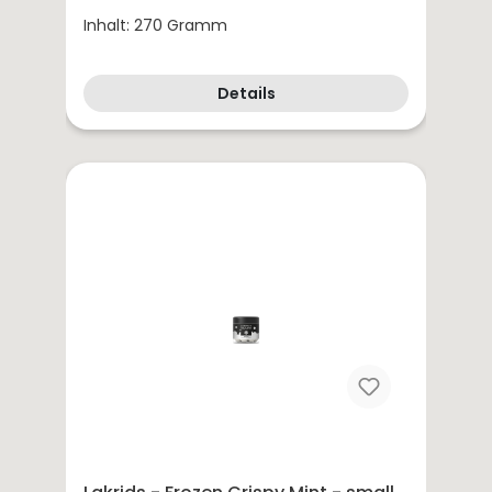
Inhalt: 270 Gramm
Details