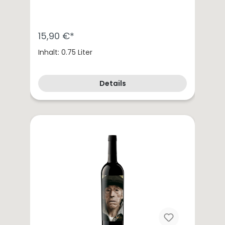
15,90 €*
Inhalt: 0.75 Liter
Details