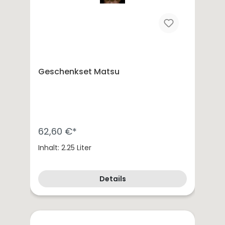
Geschenkset Matsu
62,60 €*
Inhalt: 2.25 Liter
Details