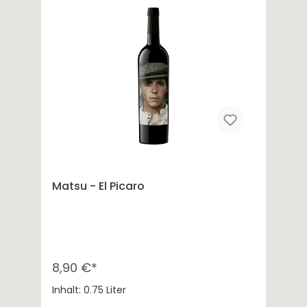
Matsu - El Picaro
8,90 €*
Inhalt: 0.75 Liter