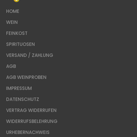
HOME
WEIN
FEINKOST
SPIRITUOSEN
VERSAND / ZAHLUNG
AGB
AGB WEINPROBEN
IMPRESSUM
DATENSCHUTZ
VERTRAG WIDERRUFEN
WIDERRUFSBELEHRUNG
URHEBERNACHWEIS