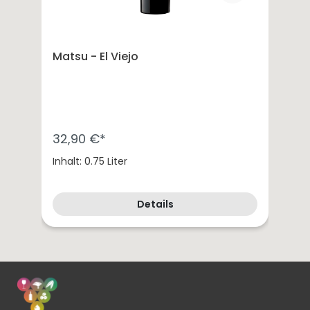
Matsu - El Viejo
32,90 €*
Inhalt: 0.75 Liter
Details