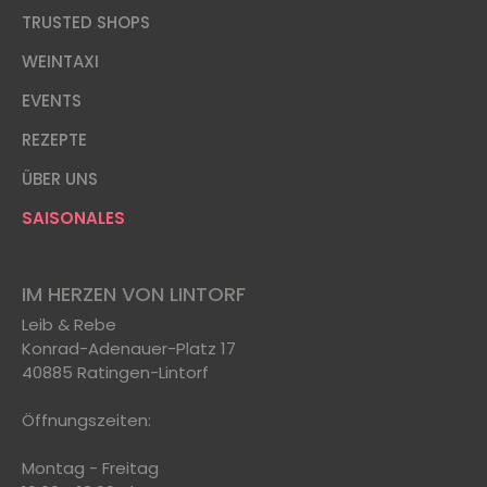
TRUSTED SHOPS
WEINTAXI
EVENTS
REZEPTE
ÜBER UNS
SAISONALES
IM HERZEN VON LINTORF
Leib & Rebe
Konrad-Adenauer-Platz 17
40885 Ratingen-Lintorf
Öffnungszeiten:
Montag - Freitag