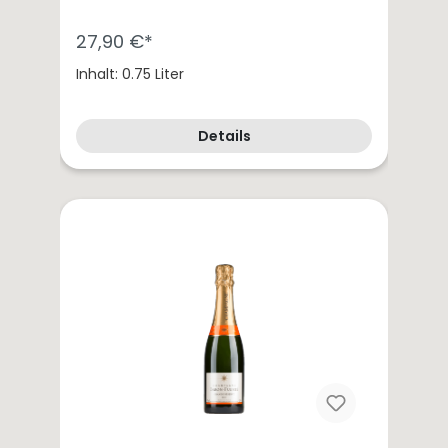
27,90 €*
Inhalt: 0.75 Liter
Details