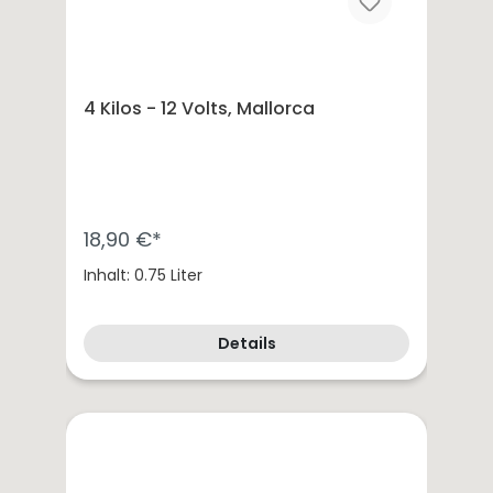
Spargelweine
Sommerweine
Festtagsweine
4 Kilos - 12 Volts, Mallorca
18,90 €*
Inhalt: 0.75 Liter
Details