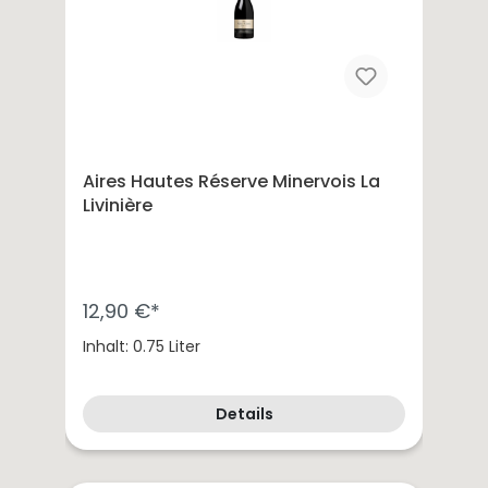
Aires Hautes Réserve Minervois La
Livinière
12,90 €*
Inhalt: 0.75 Liter
Details