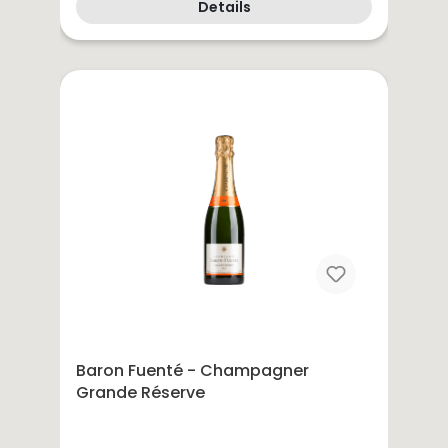
Details
Baron Fuenté - Champagner
Grande Réserve