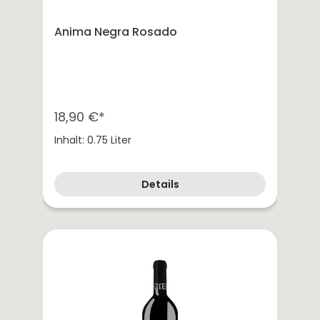
Anima Negra Rosado
18,90 €*
Inhalt: 0.75 Liter
Details