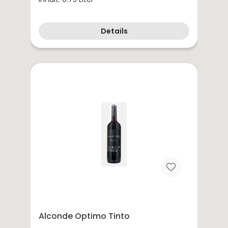
Details
Alconde Optimo Tinto