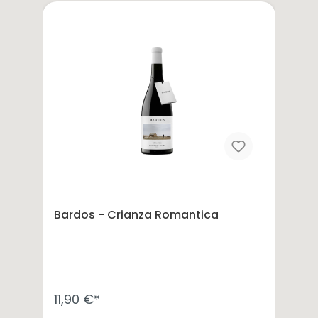
Bardos - Crianza Romantica
11,90 €*