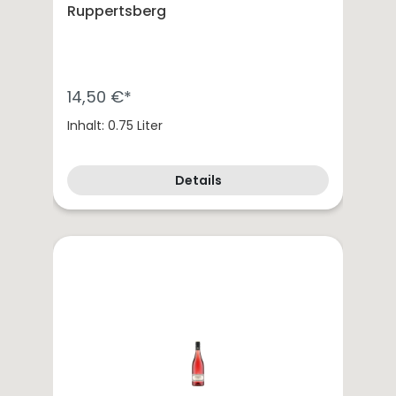
Ruppertsberg
14,50 €*
Inhalt: 0.75 Liter
Details