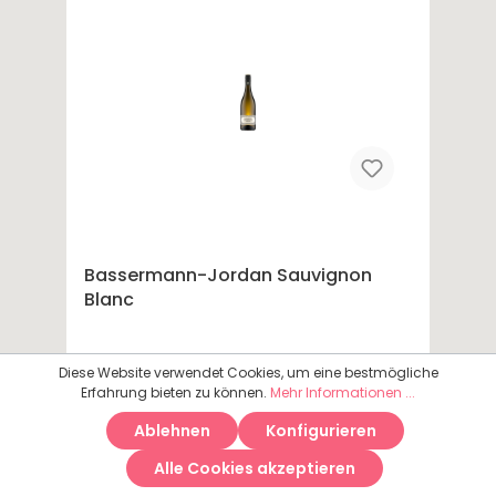
Bassermann-Jordan Sauvignon
Blanc
Diese Website verwendet Cookies, um eine bestmögliche
Erfahrung bieten zu können.
Mehr Informationen ...
12,00 €*
Ablehnen
Konfigurieren
Inhalt: 0.75 Liter
Alle Cookies akzeptieren