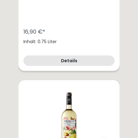
16,90 €*
Inhalt: 0.75 Liter
Details