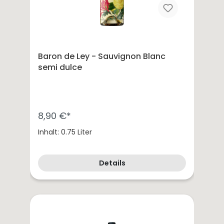
Baron de Ley - Sauvignon Blanc
semi dulce
8,90 €*
Inhalt: 0.75 Liter
Details