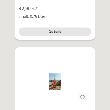
42,90 €*
Inhalt: 0.75 Liter
Details