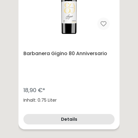
Barbanera Gigino 80 Anniversario
18,90 €*
Inhalt: 0.75 Liter
Details