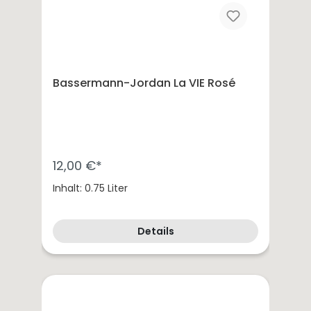
Bassermann-Jordan La VIE Rosé
12,00 €*
Inhalt: 0.75 Liter
Details