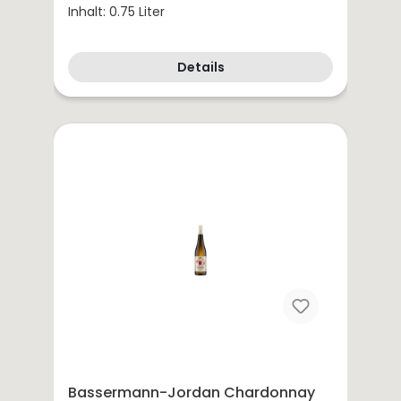
Inhalt: 0.75 Liter
Details
Bassermann-Jordan Chardonnay