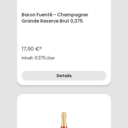
Baron Fuenté - Champagner
Grande Reserve Brut 0,375
17,90 €*
Inhalt: 0.375 Liter
Details