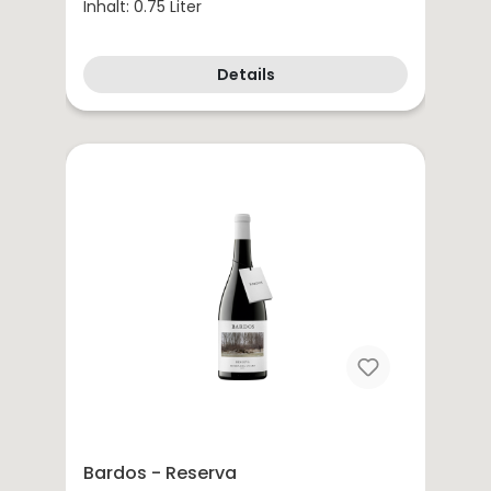
Inhalt: 0.75 Liter
Details
Bardos - Reserva