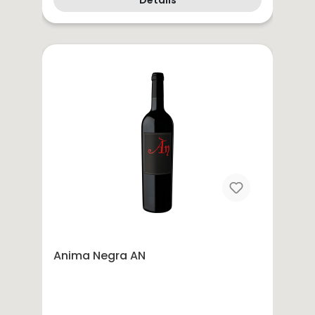
Details
Anima Negra AN