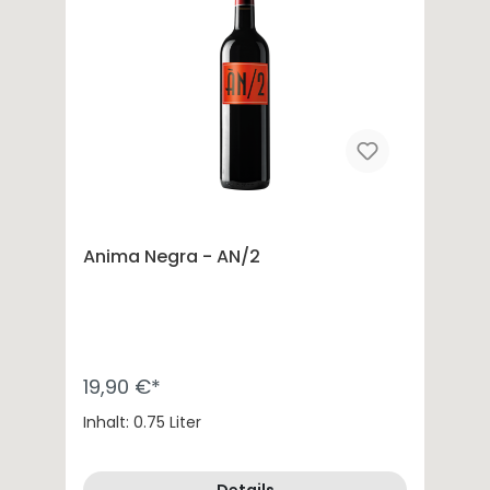
Anima Negra - AN/2
19,90 €*
Inhalt: 0.75 Liter