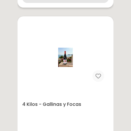
4 Kilos - Gallinas y Focas