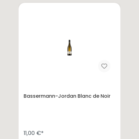
Bassermann-Jordan Blanc de Noir
11,00 €*