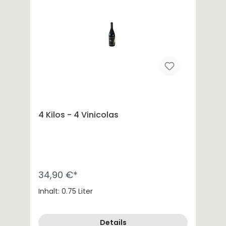
4 Kilos - 4 Vinicolas
34,90 €*
Inhalt: 0.75 Liter
Details