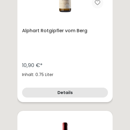
Alphart Rotgipfler vom Berg
10,90 €*
Inhalt: 0.75 Liter
Details