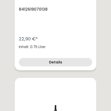
8412619070138
22,90 €*
Inhalt: 0.75 Liter
Details