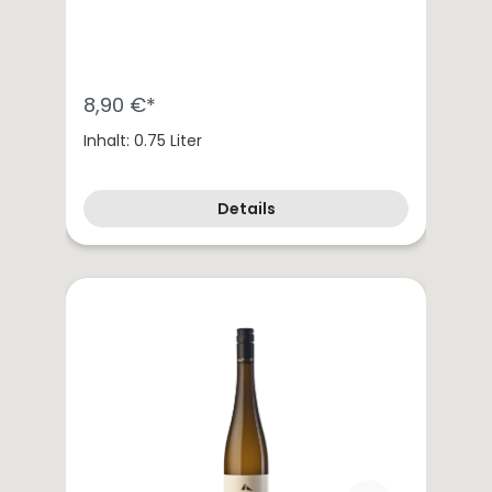
8,90 €*
Inhalt: 0.75 Liter
Details