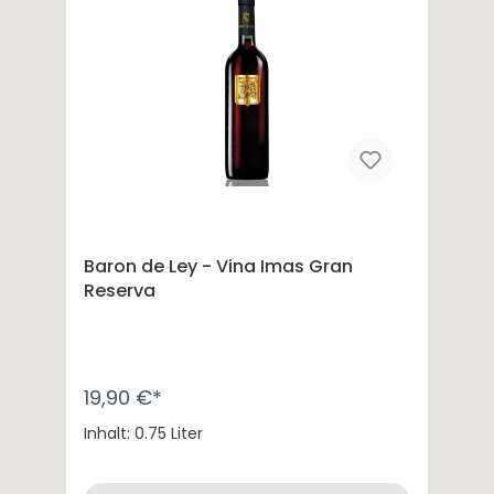
Baron de Ley - Vina Imas Gran
Reserva
19,90 €*
Inhalt: 0.75 Liter