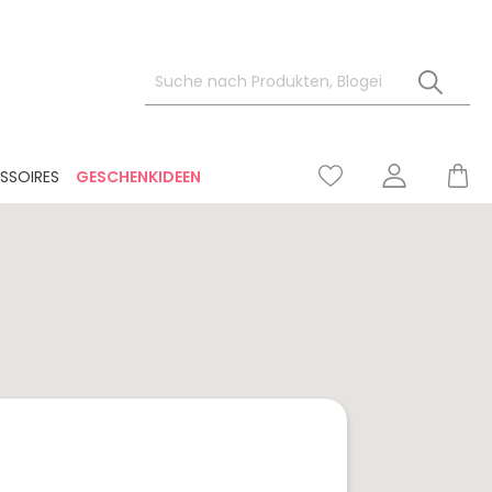
SSOIRES
GESCHENKIDEEN