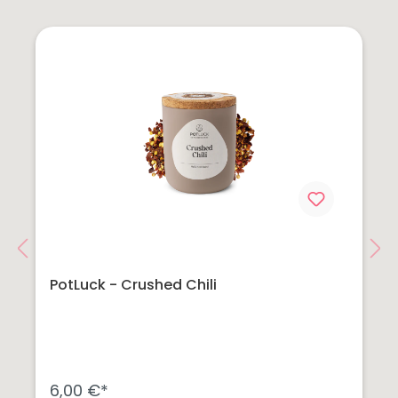
PotLuck - Crushed Chili
6,00 €*