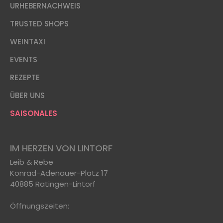
URHEBERNACHWEIS
TRUSTED SHOPS
WEINTAXI
EVENTS
REZEPTE
ÜBER UNS
SAISONALES
IM HERZEN VON LINTORF
Leib & Rebe
Konrad-Adenauer-Platz 17
40885 Ratingen-Lintorf
Öffnungszeiten: