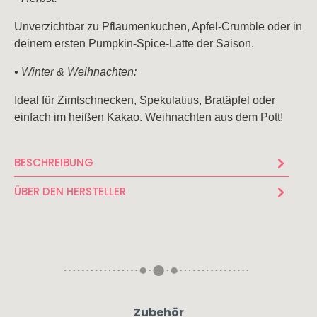
Unverzichtbar zu Pflaumenkuchen, Apfel-Crumble oder in
deinem ersten Pumpkin-Spice-Latte der Saison.
• Winter & Weihnachten:
Ideal für Zimtschnecken, Spekulatius, Bratäpfel oder
einfach im heißen Kakao. Weihnachten aus dem Pott!
BESCHREIBUNG
ÜBER DEN HERSTELLER
Zubehör