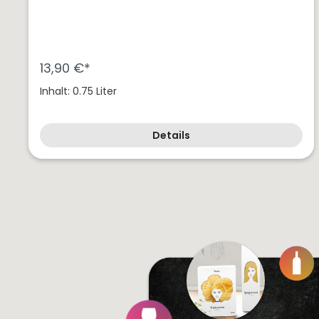
13,90 €*
Inhalt: 0.75 Liter
Details