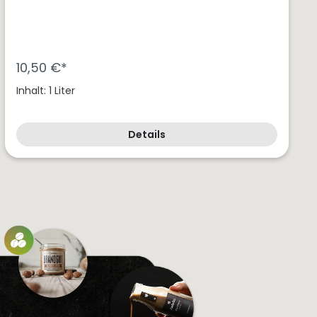
10,50 €*
Inhalt: 1 Liter
Details