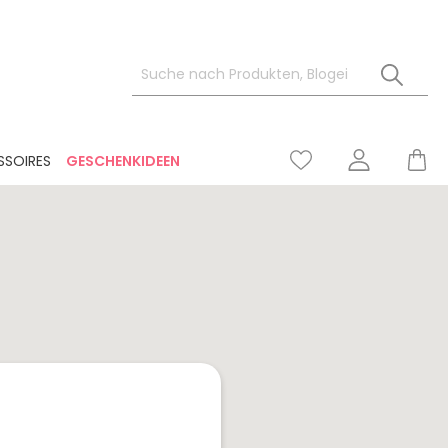
SSOIRES
GESCHENKIDEEN