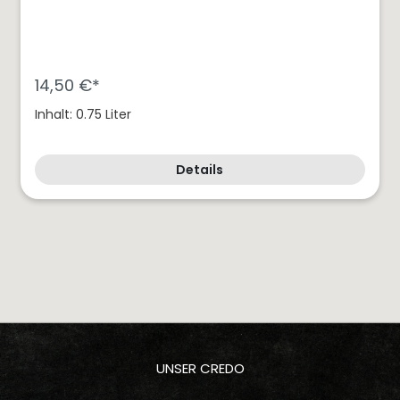
14,50 €*
Inhalt: 0.75 Liter
Details
UNSER CREDO