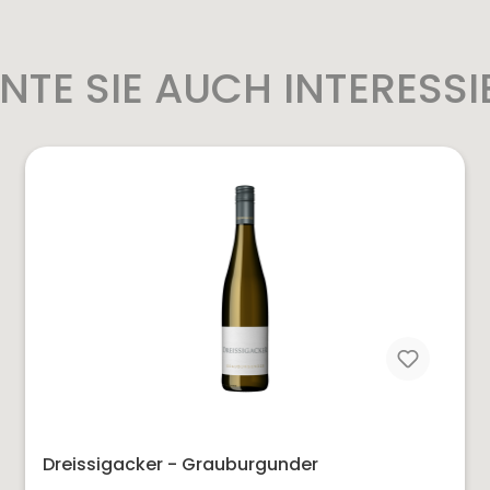
NTE SIE AUCH INTERESSI
Dreissigacker - Grauburgunder