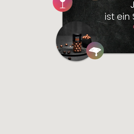
ist ein