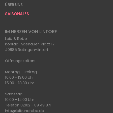
ÜBER UNS
SAISONALES
IM HERZEN VON LINTORF
Leib & Rebe
Konrad-Adenauer-Platz 17
40885 Ratingen-Lintorf
Öffnungszeiten:
Montag - Freitag
10:00 - 13:00 Uhr
15:00 - 18.30 Uhr
Samstag
10:00 - 14:00 Uhr
Telefon 02102 - 89 49 871
info@leibundrebe.de