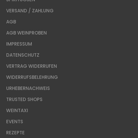
VERSAND / ZAHLUNG
AGB
AGB WEINPROBEN
IMPRESSUM
DATENSCHUTZ
VERTRAG WIDERRUFEN
WIDERRUFSBELEHRUNG
URHEBERNACHWEIS
TRUSTED SHOPS
WEINTAXI
EVENTS
REZEPTE