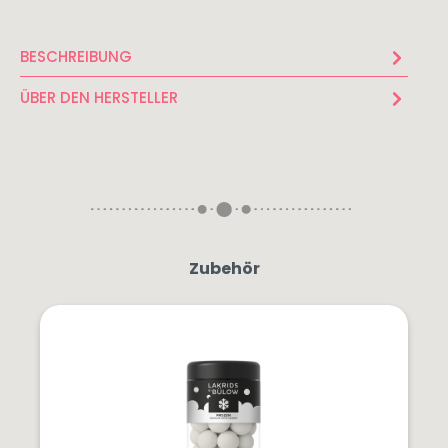
Spargelweine
Sommerweine
BESCHREIBUNG
Festtagsweine
ÜBER DEN HERSTELLER
Zubehör