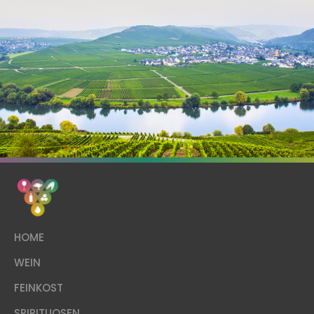
HOME
WEIN
FEINKOST
SPIRITUOSEN