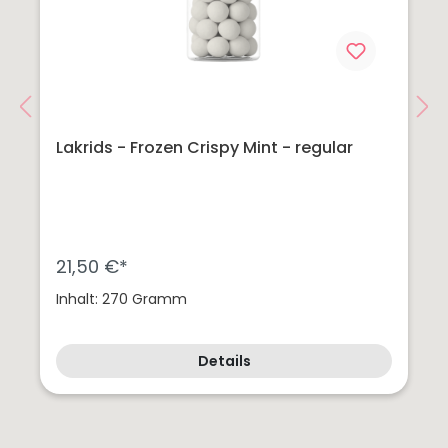
Lakrids - Frozen Crispy Mint - regular
21,50 €*
Inhalt: 270 Gramm
Details