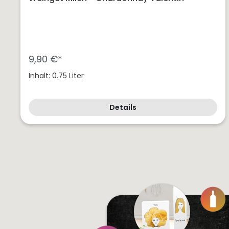
9,90 €*
Inhalt: 0.75 Liter
Details