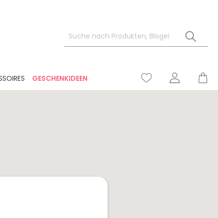
SSOIRES
GESCHENKIDEEN