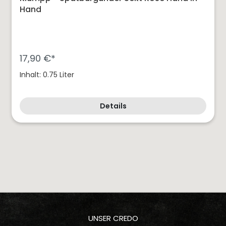
Hand
17,90 €*
Inhalt: 0.75 Liter
Details
UNSER CREDO