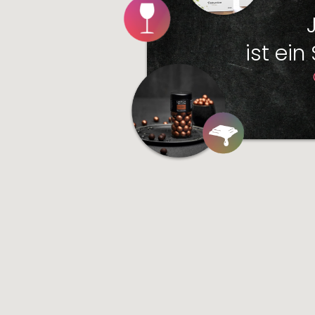
ist ein