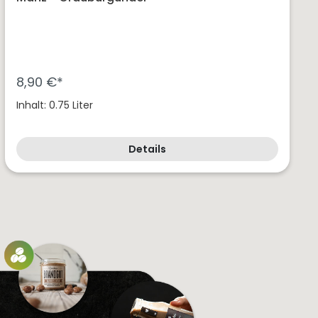
8,90 €*
Inhalt: 0.75 Liter
Details